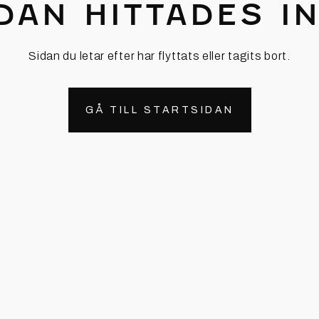
DAN HITTADES I
Sidan du letar efter har flyttats eller tagits bort.
GÅ TILL STARTSIDAN