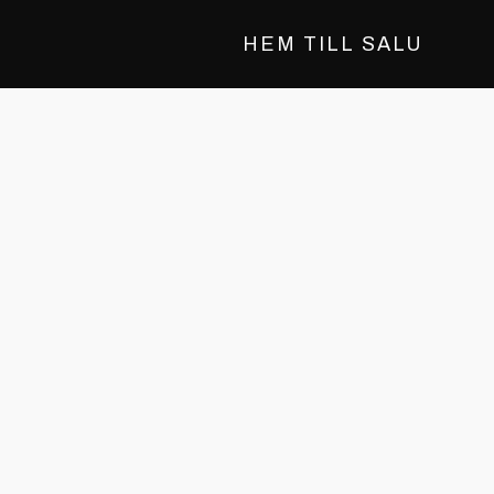
HEM TILL SALU