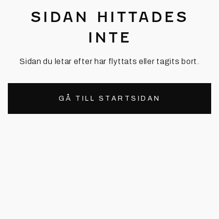
SIDAN HITTADES
INTE
Sidan du letar efter har flyttats eller tagits bort.
GÅ TILL STARTSIDAN